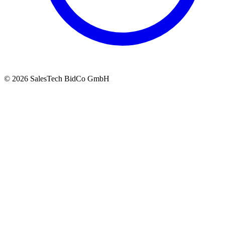
© 2026 SalesTech BidCo GmbH