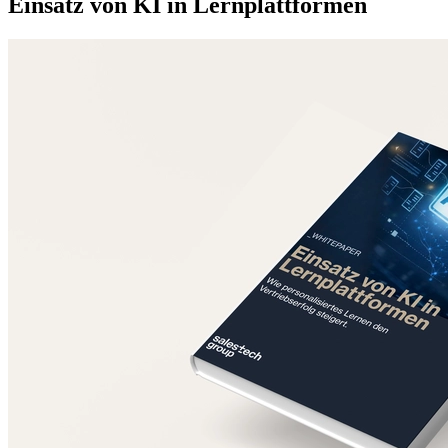
Einsatz von KI in Lernplattformen