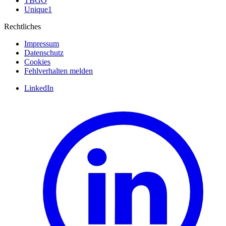
TBGO
Unique1
Rechtliches
Impressum
Datenschutz
Cookies
Fehlverhalten melden
LinkedIn