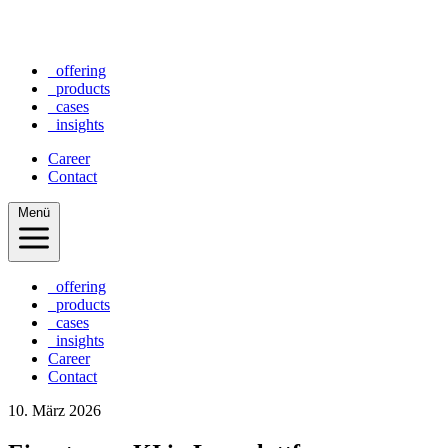
_offering
_products
_cases
_insights
Career
Contact
Menü
_offering
_products
_cases
_insights
Career
Contact
10. März 2026