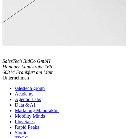
SalesTech BidCo GmbH
Hanauer Landstraße 166
60314 Frankfurt am Main
Unternehmen
salestech group
Academy
Agentic Labs
Data & AI
Marketing Manufaktur
Mobility Minds
Plus Sales
Rapid Peaks
Studio